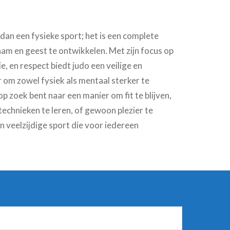
 dan een fysieke sport; het is een complete
am en geest te ontwikkelen. Met zijn focus op
e, en respect biedt judo een veilige en
 om zowel fysiek als mentaal sterker te
op zoek bent naar een manier om fit te blijven,
echnieken te leren, of gewoon plezier te
en veelzijdige sport die voor iedereen